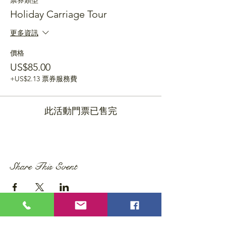
票券類型
Holiday Carriage Tour
更多資訊
價格
US$85.00
+US$2.13 票券服務費
此活動門票已售完
Share This Event