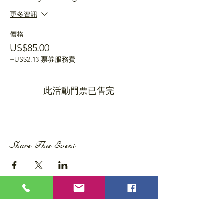
更多資訊
價格
US$85.00
+US$2.13 票券服務費
此活動門票已售完
Share This Event